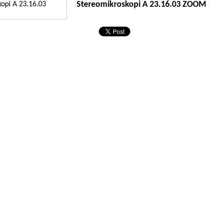
Stereomikroskopi A 23.16.03 ZOOM