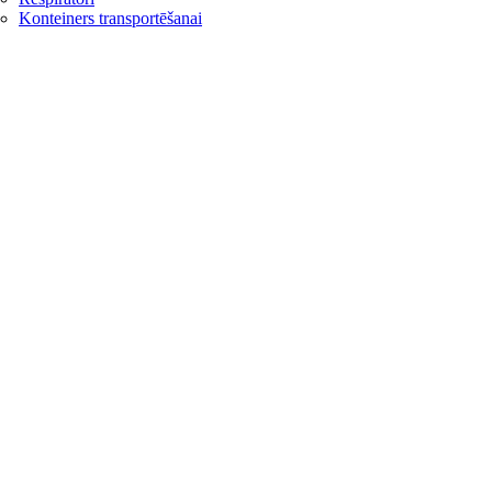
Konteiners transportēšanai